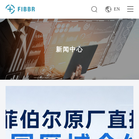
EN
新闻中心