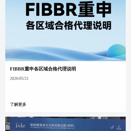
FIBBR重申各区域合格代理说明
2026/05/21
了解更多