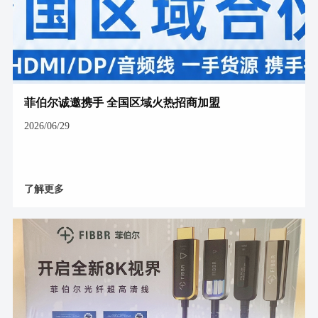
菲伯尔诚邀携手 全国区域火热招商加盟
2026/06/29
了解更多