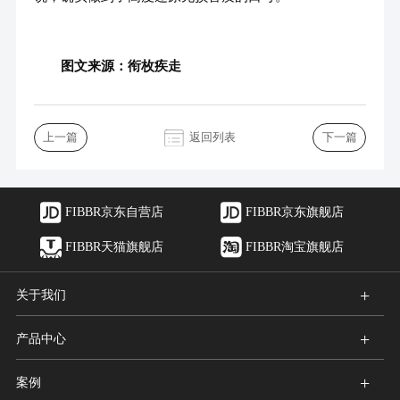
图文来源：衔枚疾走
返回列表
上一篇
下一篇
FIBBR京东自营店
FIBBR京东旗舰店
FIBBR天猫旗舰店
FIBBR淘宝旗舰店
+
关于我们
+
产品中心
+
案例