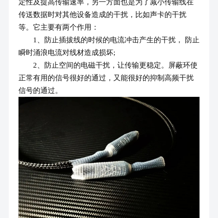
定性及提高传输速率，另一方面也是为了减小传输线在
传送数据时对其他设备造成的干扰，比如声卡的干扰
等。它主要有两个作用：
1、防止插拔线的时候的电流冲击产生的干扰， 防止
瞬时涌浪电流对线材造成损坏;
2、防止空间的电磁干扰，让传输更稳定。屏蔽环使
正常有用的信号很好的通过，又能很好的抑制高频干扰
信号的通过。