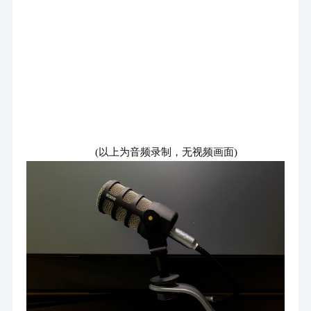
(以上为音频录制，无视频画面)