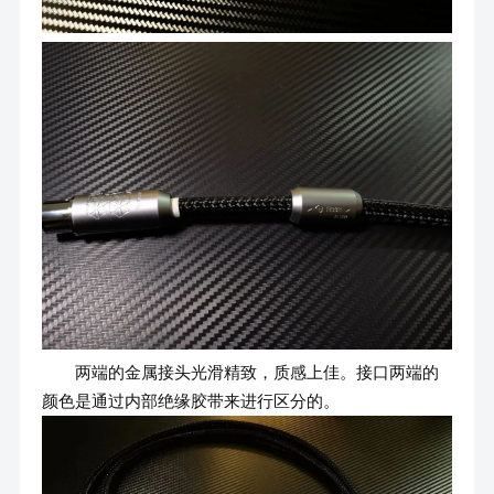
两端的金属接头光滑精致，质感上佳。接口两端的
颜色是通过内部绝缘胶带来进行区分的。