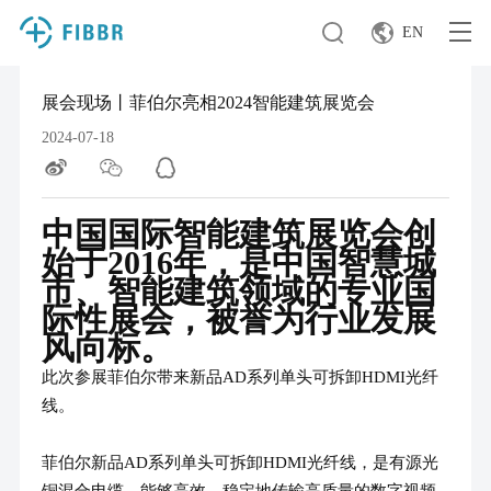
EN
展会现场丨菲伯尔亮相2024智能建筑展览会
2024-07-18
中国国际智能建筑展览会创
始于2016年，是中国智慧城
市、智能建筑领域的专业国
际性展会，被誉为行业发展
风向标。
此次参展菲伯尔带来新品AD系列单头可拆卸HDMI光纤
线。
菲伯尔新品AD系列单头可拆卸HDMI光纤线，是有源光