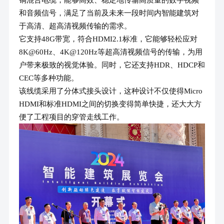
铜混合电缆，能够高效、稳定地传输高质量的数字视频
和音频信号，满足了当前及未来一段时间内智能建筑对
于高清、超高清视频传输的需求。
它支持48G带宽，符合HDMI2.1标准，它能够轻松应对
8K@60Hz、4K@120Hz等超高清视频信号的传输，为用
户带来极致的视觉体验。同时，它还支持HDR、HDCP和
CEC等多种功能。
该线缆采用了分体式接头设计，这种设计不仅使得Micro
HDMI和标准HDMI之间的切换变得简单快捷，还大大方
便了工程项目的穿管走线工作。