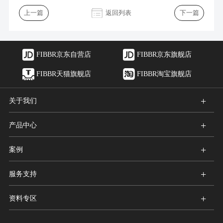
返回列表
上一篇
下一篇
FIBBR京东自营店
FIBBR京东旗舰店
FIBBR天猫旗舰店
FIBBR淘宝旗舰店
+
关于我们
+
产品中心
+
案例
+
服务支持
+
资料专区