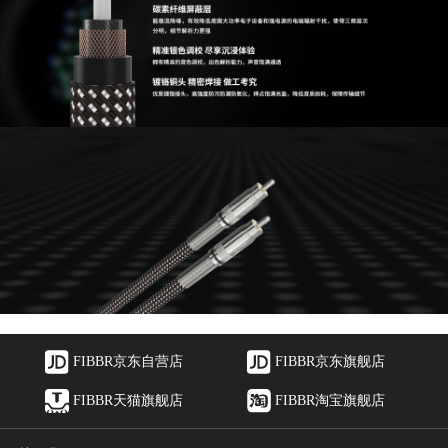
FIBBR京东自营店
FIBBR京东旗舰店
FIBBR天猫旗舰店
FIBBR淘宝旗舰店