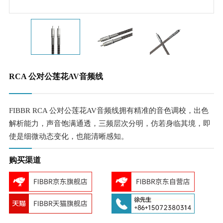
RCA 公对公莲花AV音频线
FIBBR RCA 公对公莲花AV音频线拥有精准的音色调校，出色
解析能力，声音饱满通透，三频层次分明，仿若身临其境，即
使是细微动态变化，也能清晰感知。
购买渠道