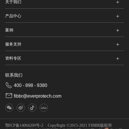
+
关于我们
+
产品中心
+
案例
+
服务支持
+
资料专区
联系我们
400 - 898 - 9380
fibbr@everprotech.com
鄂ICP备14004209号-2
CopyRight ©2015-2021 FIBBR版权所