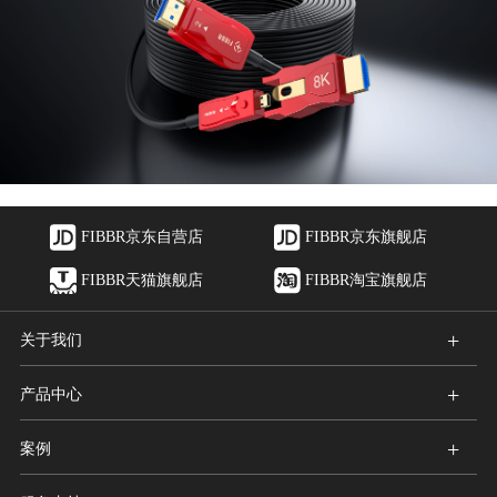
FIBBR京东自营店
FIBBR京东旗舰店
FIBBR天猫旗舰店
FIBBR淘宝旗舰店
+
关于我们
+
产品中心
+
案例