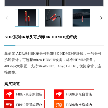
ADR系列8K单头可拆卸 8K HDMI®光纤线
菲伯尔 ADR系列8K单头可拆卸 8K HDMI®光纤线，一号头可
拆卸设计，可连接mirco HDMI®设备，标准HDMI®设备，
48Gbps大带宽、支持8K@60Hz、4K@120Hz，便捷穿管，连
接便捷。
购买渠道