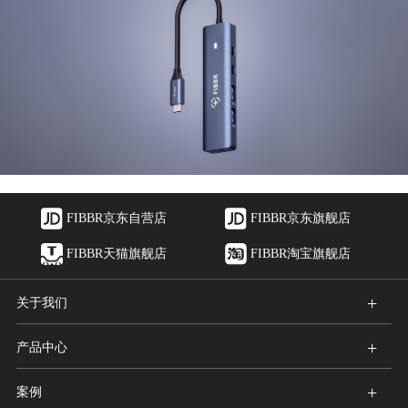
FIBBR京东自营店
FIBBR京东旗舰店
FIBBR天猫旗舰店
FIBBR淘宝旗舰店
+
关于我们
+
产品中心
+
案例