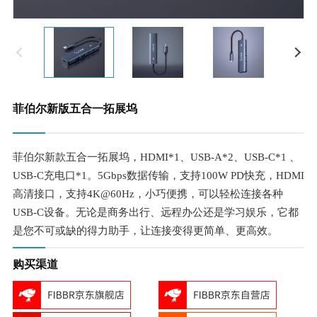
菲伯尔新版五合一拓展坞
菲伯尔新款五合一拓展坞，HDMI*1、USB-A*2、USB-C*1 、
USB-C充电口*1。5Gbps数据传输，支持100W PD快充，HDMI
高清接口，支持4K@60Hz，小巧便携，可以轻松连接各种
USB-C设备。无论是商务出行、远程办公还是学习娱乐，它都
是您不可或缺的得力助手，让连接变得更简单、更高效。
购买渠道