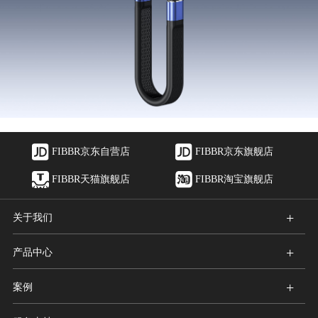
FIBBR京东自营店
FIBBR京东旗舰店
FIBBR天猫旗舰店
FIBBR淘宝旗舰店
+
关于我们
+
产品中心
+
案例