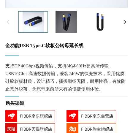
全功能USB Type-C软板公转母延长线
支持DP 40Gbps视频传输，支持8K@60Hz超高清传输，
USB10Gbps高速数据传输，兼容240W的快充技术，采用优质
硅胶软板材质，设计精巧，插拔顺畅无阻，耐用性强，有效防
止意外脱落，为您带来前所未有的便捷使用体验。
购买渠道